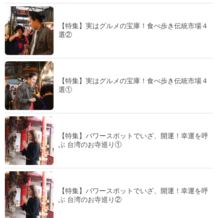
【特集】実はグルメの宝庫！食べ歩き伝統市場４
選②
【特集】実はグルメの宝庫！食べ歩き伝統市場４
選①
【特集】パワースポットでいざ、開運！幸運を呼
ぶ 台湾のお寺巡り①
【特集】パワースポットでいざ、開運！幸運を呼
ぶ 台湾のお寺巡り②