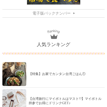
電子版バックナンバー
人気ランキング
【特集】お家でカンタン台湾ごはん①
【台湾旅行にマイボトルはマスト!?】マイボトル
持参でお得にドリンクGET♪