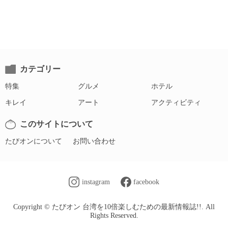
カテゴリー
特集
グルメ
ホテル
キレイ
アート
アクティビティ
このサイトについて
たびオンについて
お問い合わせ
instagram
facebook
Copyright © たびオン 台湾を10倍楽しむための最新情報誌!!. All
Rights Reserved.