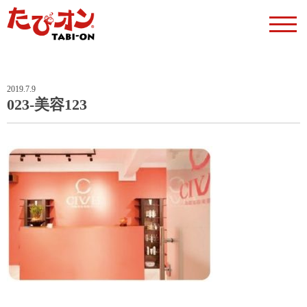
2019.7.9
023-美容123