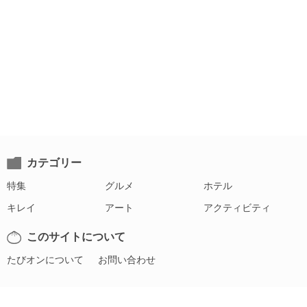
カテゴリー
特集
グルメ
ホテル
キレイ
アート
アクティビティ
このサイトについて
たびオンについて
お問い合わせ