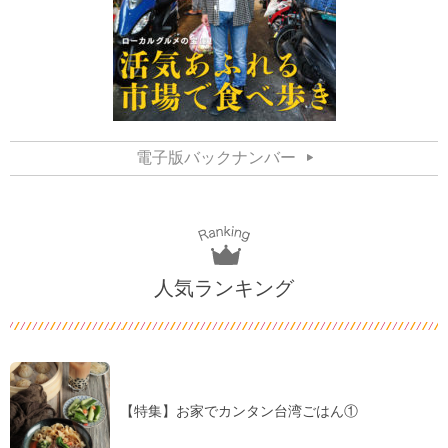
電子版バックナンバー
人気ランキング
【特集】お家でカンタン台湾ごはん①