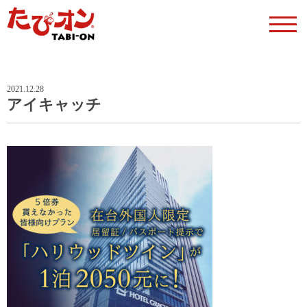
2021.12.28
アイキャッチ