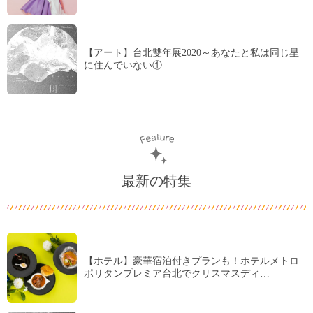
【アート】台北雙年展2020～あなたと私は同じ星
に住んでいない①
最新の特集
【ホテル】豪華宿泊付きプランも！ホテルメトロ
ポリタンプレミア台北でクリスマスディ…