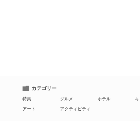
カテゴリー
特集
グルメ
ホテル
キ
アート
アクティビティ