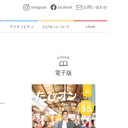
instagram
facebook
お問い合わせ
e-book
アクティビティ
たびオンについて
電子版