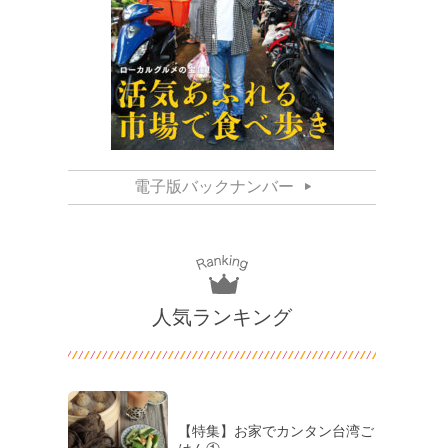
電子版バックナンバー
人気ランキング
【特集】お家でカンタン台湾ご