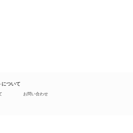
トについて
て
お問い合わせ