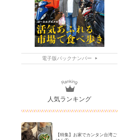
電子版バックナンバー
人気ランキング
【特集】お家でカンタン台湾ご