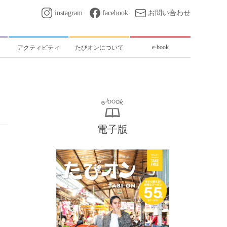
instagram
facebook
お問い合わせ
e-book
アクティビティ
たびオンについて
電子版