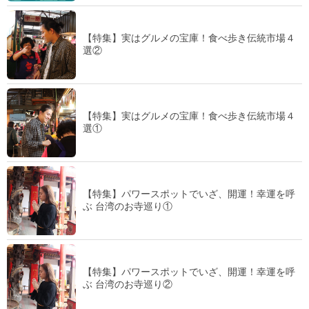
【特集】実はグルメの宝庫！食べ歩き伝統市場４
選②
【特集】実はグルメの宝庫！食べ歩き伝統市場４
選①
【特集】パワースポットでいざ、開運！幸運を呼
ぶ 台湾のお寺巡り①
【特集】パワースポットでいざ、開運！幸運を呼
ぶ 台湾のお寺巡り②