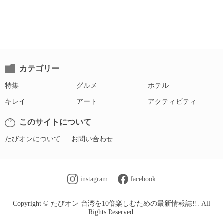
カテゴリー
特集
グルメ
ホテル
キレイ
アート
アクティビティ
このサイトについて
たびオンについて
お問い合わせ
instagram
facebook
Copyright © たびオン 台湾を10倍楽しむための最新情報誌!!. All
Rights Reserved.