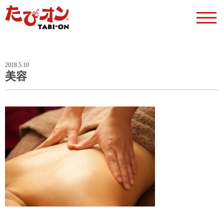
2018.5.10
美容