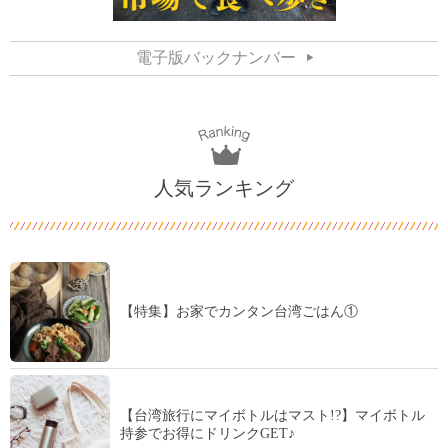
電子版バックナンバー
人気ランキング
【特集】お家でカンタン台湾ごはん①
【台湾旅行にマイボトルはマスト!?】マイボトル
持参でお得にドリンクGET♪