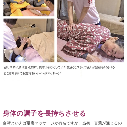
身体の調子を長持ちさせる
台湾といえば足裏マッサージが有名ですが、当初、言葉が通じるの