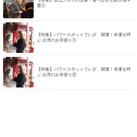
【特集】実はグルメの宝庫！食べ歩き伝統市場４
選①
【特集】パワースポットでいざ、開運！幸運を呼
ぶ 台湾のお寺巡り①
【特集】パワースポットでいざ、開運！幸運を呼
ぶ 台湾のお寺巡り②