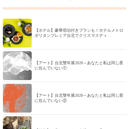
【ホテル】豪華宿泊付きプランも！ホテルメトロ
ポリタンプレミア台北でクリスマスディ…
【アート】台北雙年展2020～あなたと私は同じ星
に住んでいない①
【アート】台北雙年展2020～あなたと私は同じ星
に住んでいない②