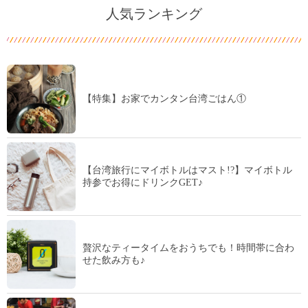
人気ランキング
【特集】お家でカンタン台湾ごはん①
【台湾旅行にマイボトルはマスト!?】マイボトル
持参でお得にドリンクGET♪
贅沢なティータイムをおうちでも！時間帯に合わ
せた飲み方も♪