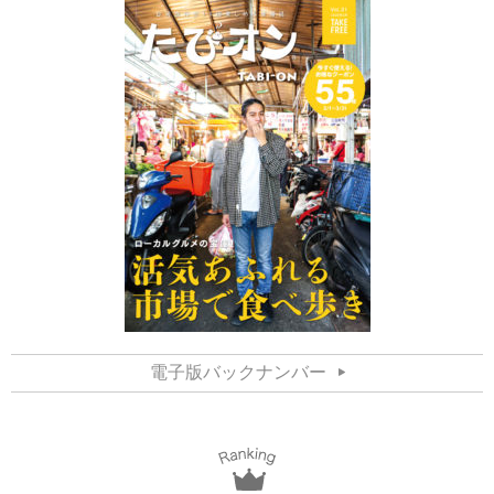
電子版バックナンバー