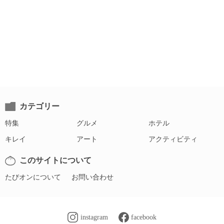
カテゴリー
特集
グルメ
ホテル
キレイ
アート
アクティビティ
このサイトについて
たびオンについて
お問い合わせ
instagram
facebook