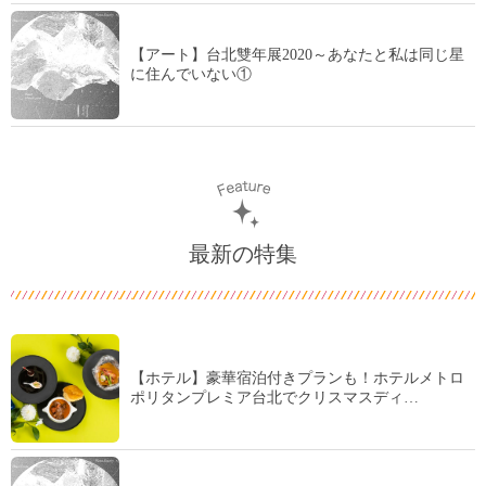
【アート】台北雙年展2020～あなたと私は同じ星
に住んでいない①
最新の特集
【ホテル】豪華宿泊付きプランも！ホテルメトロ
ポリタンプレミア台北でクリスマスディ…