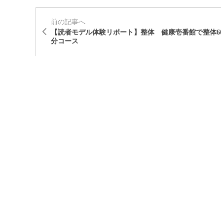
前の記事へ
【読者モデル体験リポート】整体 健康壱番館で整体6
分コース