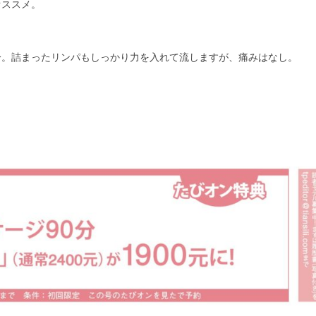
オススメ。
分。詰まったリンパもしっかり力を入れて流しますが、痛みはなし。