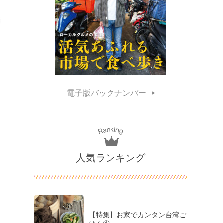
電子版バックナンバー
人気ランキング
【特集】お家でカンタン台湾ご