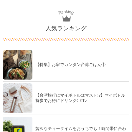
人気ランキング
【特集】お家でカンタン台湾ごはん①
【台湾旅行にマイボトルはマスト!?】マイボトル
持参でお得にドリンクGET♪
贅沢なティータイムをおうちでも！時間帯に合わ