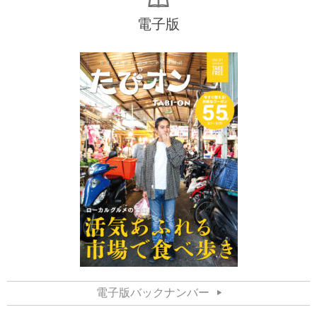
電子版
電子版バックナンバー