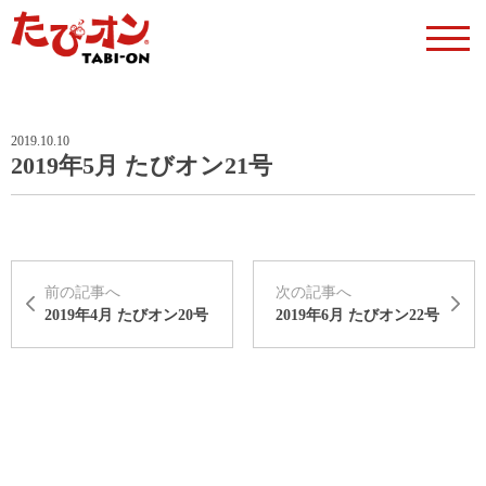
2019.10.10
2019年5月 たびオン21号
前の記事へ
次の記事へ
2019年4月 たびオン20号
2019年6月 たびオン22号