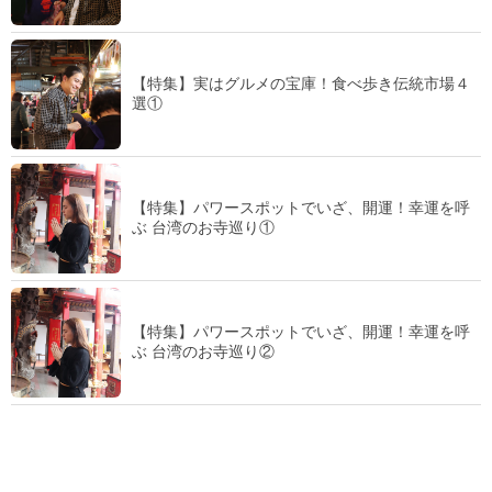
【特集】実はグルメの宝庫！食べ歩き伝統市場４
選①
【特集】パワースポットでいざ、開運！幸運を呼
ぶ 台湾のお寺巡り①
【特集】パワースポットでいざ、開運！幸運を呼
ぶ 台湾のお寺巡り②