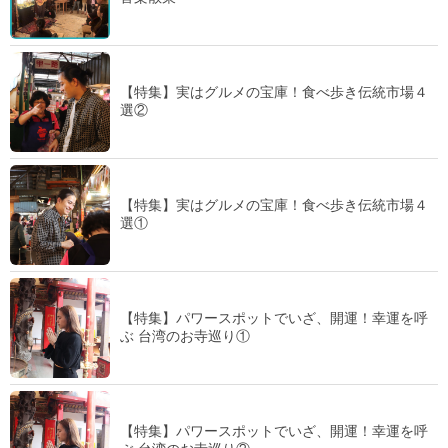
【特集】実はグルメの宝庫！食べ歩き伝統市場４
選②
【特集】実はグルメの宝庫！食べ歩き伝統市場４
選①
【特集】パワースポットでいざ、開運！幸運を呼
ぶ 台湾のお寺巡り①
【特集】パワースポットでいざ、開運！幸運を呼