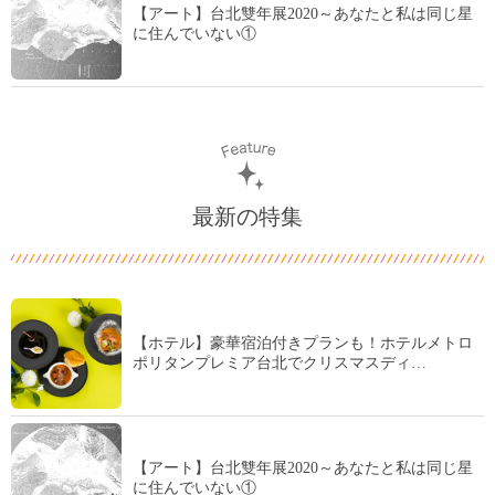
【アート】台北雙年展2020～あなたと私は同じ星
に住んでいない①
最新の特集
【ホテル】豪華宿泊付きプランも！ホテルメトロ
ポリタンプレミア台北でクリスマスディ…
【アート】台北雙年展2020～あなたと私は同じ星
に住んでいない①