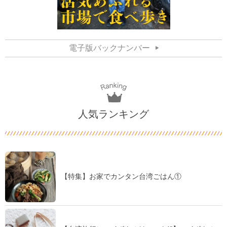
電子版バックナンバー
人気ランキング
【特集】お家でカンタン台湾ごはん①