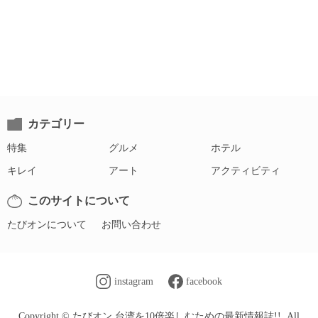
カテゴリー
特集
グルメ
ホテル
キレイ
アート
アクティビティ
このサイトについて
たびオンについて
お問い合わせ
instagram
facebook
Copyright © たびオン 台湾を10倍楽しむための最新情報誌!!. All