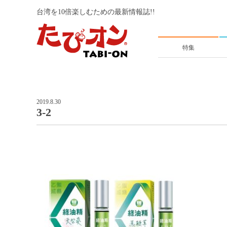
台湾を10倍楽しむための最新情報誌!!
特集
2019.8.30
3-2