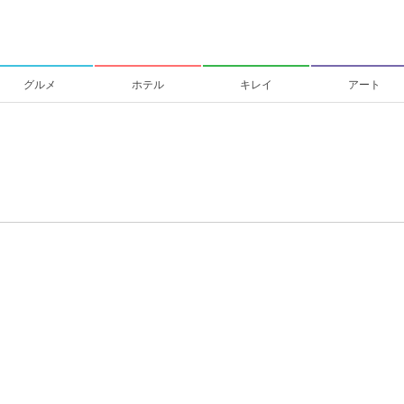
グルメ
ホテル
キレイ
アート