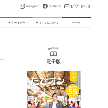
instagram
facebook
お問い合わせ
e-book
アクティビティ
たびオンについて
電子版