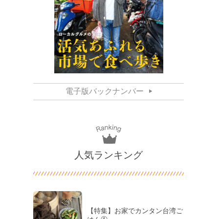
電子版バックナンバー
人気ランキング
【特集】お家でカンタン台湾ご