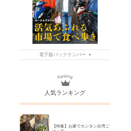
電子版バックナンバー
人気ランキング
【特集】お家でカンタン台湾ご