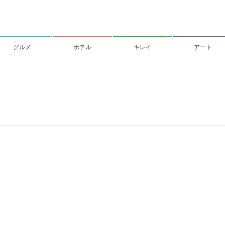
グルメ
ホテル
キレイ
アート