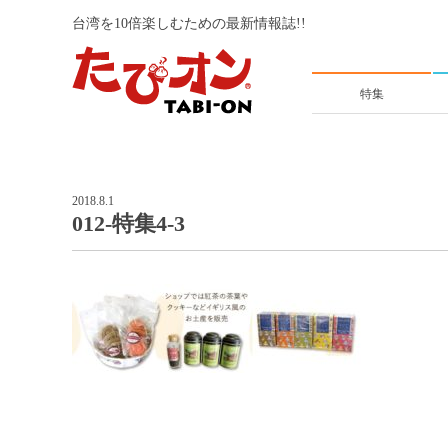
台湾を10倍楽しむための最新情報誌!!
特集
2018.8.1
012-特集4-3