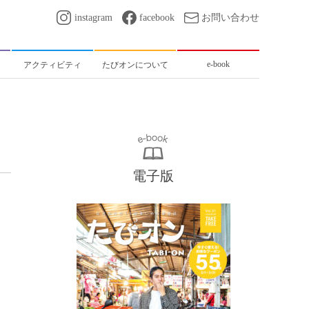
instagram
facebook
お問い合わせ
e-book
アクティビティ
たびオンについて
電子版