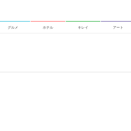
グルメ
ホテル
キレイ
アート