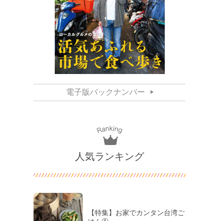
電子版バックナンバー
人気ランキング
【特集】お家でカンタン台湾ご