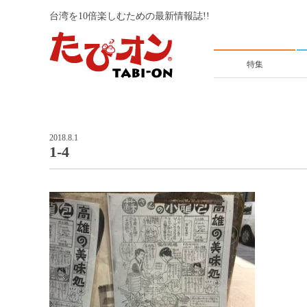
台湾を10倍楽しむための最新情報誌!!
特集
2018.8.1
1-4