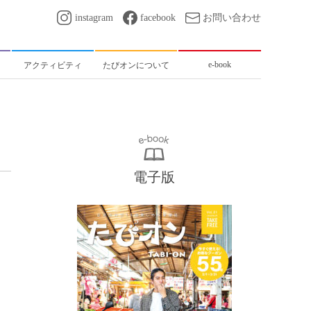
instagram
facebook
お問い合わせ
e-book
アクティビティ
たびオンについて
電子版