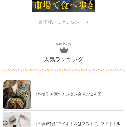
電子版バックナンバー
人気ランキング
【特集】お家でカンタン台湾ごはん①
【台湾旅行にマイボトルはマスト!?】マイボトル