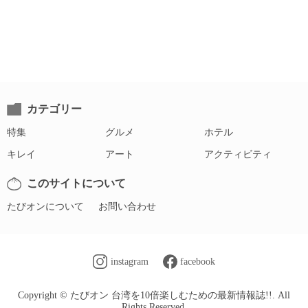
カテゴリー
特集
グルメ
ホテル
キレイ
アート
アクティビティ
このサイトについて
たびオンについて
お問い合わせ
instagram
facebook
Copyright © たびオン 台湾を10倍楽しむための最新情報誌!!. All
Rights Reserved.