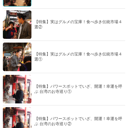
【特集】実はグルメの宝庫！食べ歩き伝統市場４
選②
【特集】実はグルメの宝庫！食べ歩き伝統市場４
選①
【特集】パワースポットでいざ、開運！幸運を呼
ぶ 台湾のお寺巡り①
【特集】パワースポットでいざ、開運！幸運を呼
ぶ 台湾のお寺巡り②