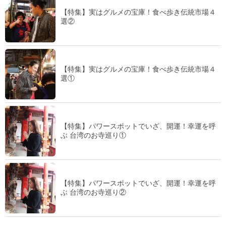
【特集】実はグルメの宝庫！食べ歩き伝統市場４
選②
【特集】実はグルメの宝庫！食べ歩き伝統市場４
選①
【特集】パワースポットでいざ、開運！幸運を呼
ぶ 台湾のお寺巡り①
【特集】パワースポットでいざ、開運！幸運を呼
ぶ 台湾のお寺巡り②