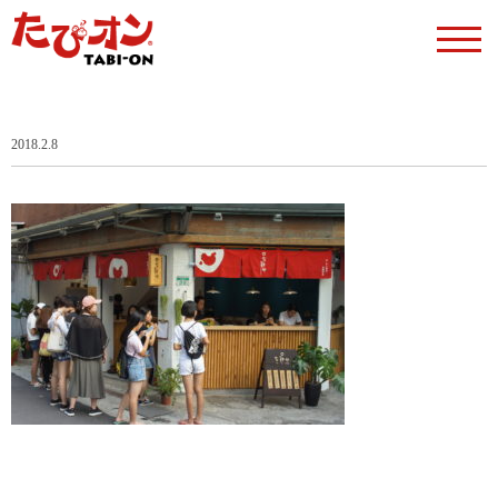
2018.2.8