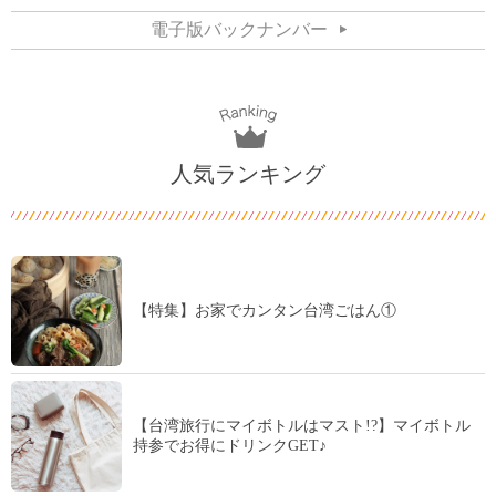
電子版バックナンバー
人気ランキング
【特集】お家でカンタン台湾ごはん①
【台湾旅行にマイボトルはマスト!?】マイボトル
持参でお得にドリンクGET♪