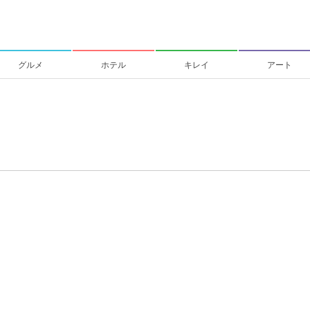
グルメ
ホテル
キレイ
アート