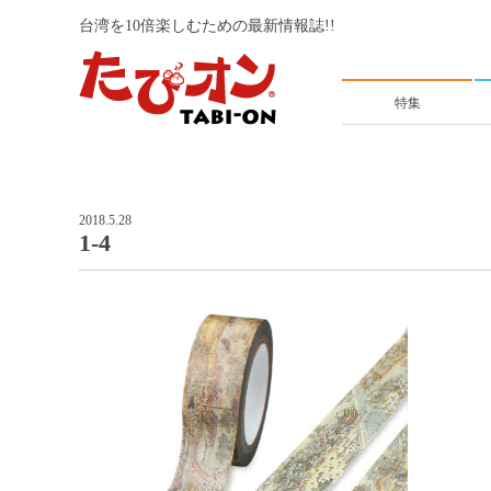
台湾を10倍楽しむための最新情報誌!!
特集
2018.5.28
1-4