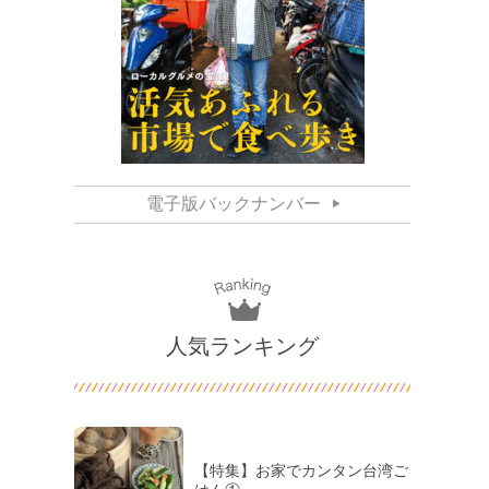
電子版バックナンバー
人気ランキング
【特集】お家でカンタン台湾ご