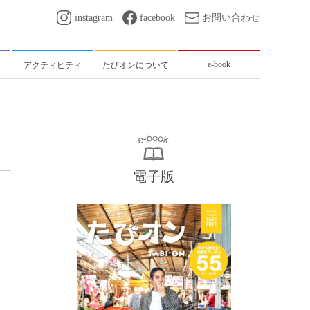
instagram
facebook
お問い合わせ
e-book
アクティビティ
たびオンについて
電子版