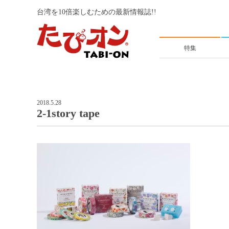
台湾を10倍楽しむための最新情報誌!!
特集
2018.5.28
2-1story tape