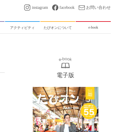
instagram
facebook
お問い合わせ
e-book
アクティビティ
たびオンについて
電子版