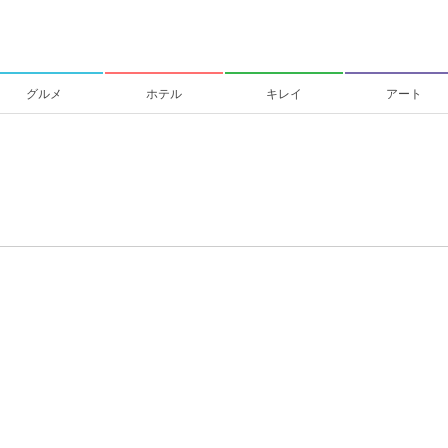
グルメ
ホテル
キレイ
アート