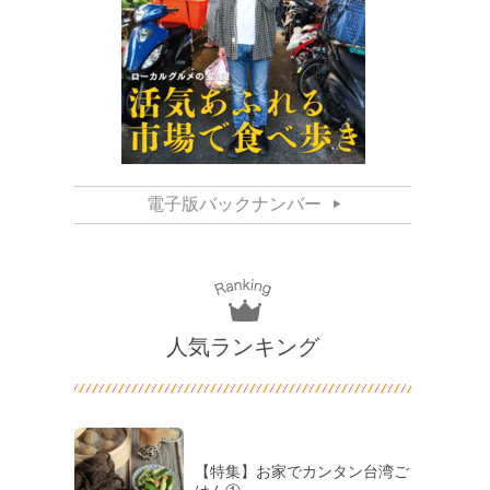
電子版バックナンバー
人気ランキング
【特集】お家でカンタン台湾ご