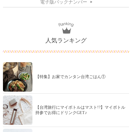
電子版バックナンバー
人気ランキング
【特集】お家でカンタン台湾ごはん①
【台湾旅行にマイボトルはマスト!?】マイボトル
持参でお得にドリンクGET♪