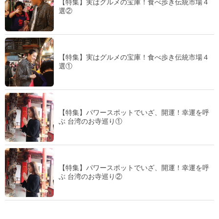
【特集】実はグルメの宝庫！食べ歩き伝統市場４
選②
【特集】実はグルメの宝庫！食べ歩き伝統市場４
選①
【特集】パワースポットでいざ、開運！幸運を呼
ぶ 台湾のお寺巡り①
【特集】パワースポットでいざ、開運！幸運を呼
ぶ 台湾のお寺巡り②