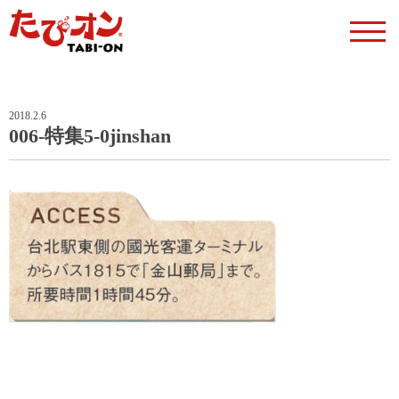
2018.2.6
006-特集5-0jinshan