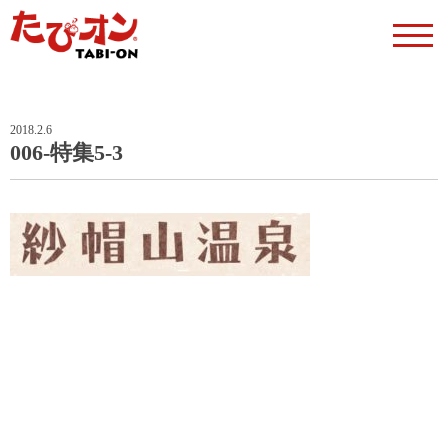
2018.2.6
006-特集5-3