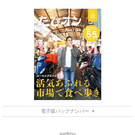
電子版バックナンバー