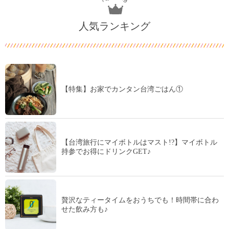
人気ランキング
【特集】お家でカンタン台湾ごはん①
【台湾旅行にマイボトルはマスト!?】マイボトル
持参でお得にドリンクGET♪
贅沢なティータイムをおうちでも！時間帯に合わ
せた飲み方も♪