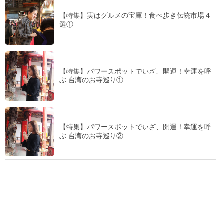
【特集】実はグルメの宝庫！食べ歩き伝統市場４
選①
【特集】パワースポットでいざ、開運！幸運を呼
ぶ 台湾のお寺巡り①
【特集】パワースポットでいざ、開運！幸運を呼
ぶ 台湾のお寺巡り②