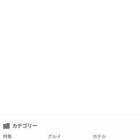
カテゴリー
特集
グルメ
ホテル