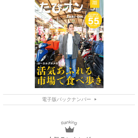
電子版バックナンバー