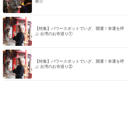
選①
【特集】パワースポットでいざ、開運！幸運を呼
ぶ 台湾のお寺巡り①
【特集】パワースポットでいざ、開運！幸運を呼
ぶ 台湾のお寺巡り②