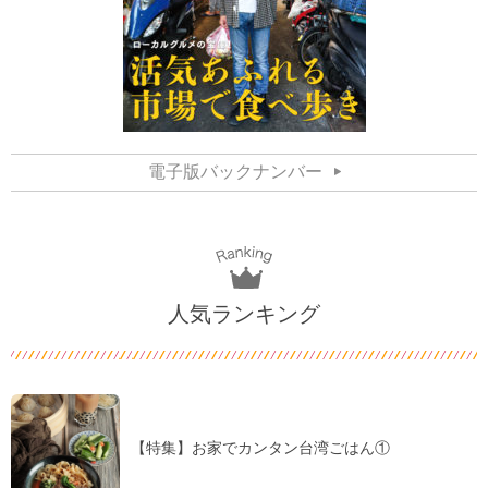
電子版バックナンバー
人気ランキング
【特集】お家でカンタン台湾ごはん①