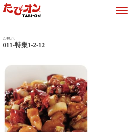
2018.7.6
011-特集1-2-12