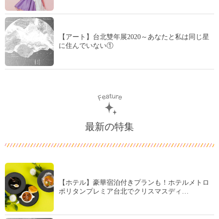
【アート】台北雙年展2020～あなたと私は同じ星
に住んでいない①
最新の特集
【ホテル】豪華宿泊付きプランも！ホテルメトロ
ポリタンプレミア台北でクリスマスディ…