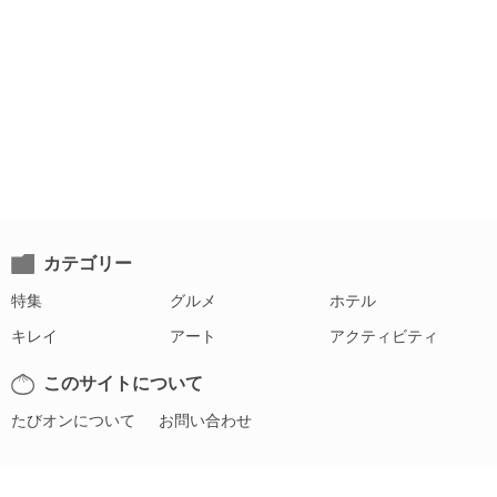
カテゴリー
特集
グルメ
ホテル
キレイ
アート
アクティビティ
このサイトについて
たびオンについて
お問い合わせ