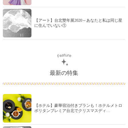
【アート】台北雙年展2020～あなたと私は同じ星
に住んでいない①
最新の特集
【ホテル】豪華宿泊付きプランも！ホテルメトロ
ポリタンプレミア台北でクリスマスディ…