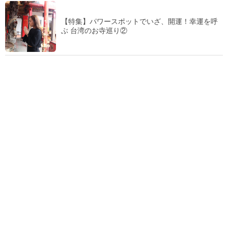
【特集】パワースポットでいざ、開運！幸運を呼
ぶ 台湾のお寺巡り②