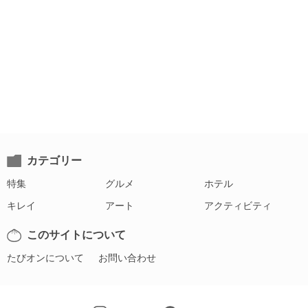
カテゴリー
特集
グルメ
ホテル
キレイ
アート
アクティビティ
このサイトについて
たびオンについて
お問い合わせ