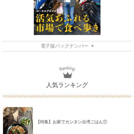
電子版バックナンバー
人気ランキング
【特集】お家でカンタン台湾ごはん①