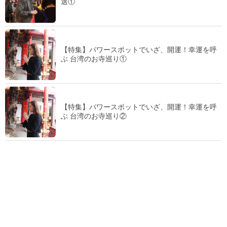
選①
【特集】パワースポットでいざ、開運！幸運を呼
ぶ 台湾のお寺巡り①
【特集】パワースポットでいざ、開運！幸運を呼
ぶ 台湾のお寺巡り②