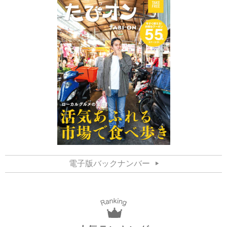
電子版バックナンバー