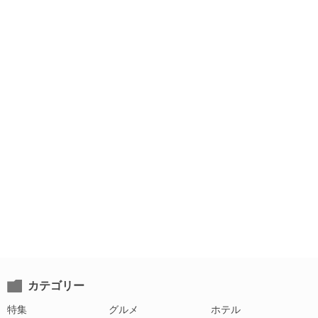
カテゴリー
特集
グルメ
ホテル