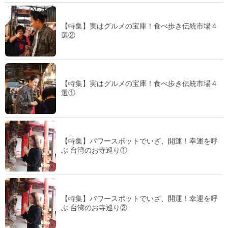
【特集】実はグルメの宝庫！食べ歩き伝統市場４
選②
【特集】実はグルメの宝庫！食べ歩き伝統市場４
選①
【特集】パワースポットでいざ、開運！幸運を呼
ぶ 台湾のお寺巡り①
【特集】パワースポットでいざ、開運！幸運を呼
ぶ 台湾のお寺巡り②