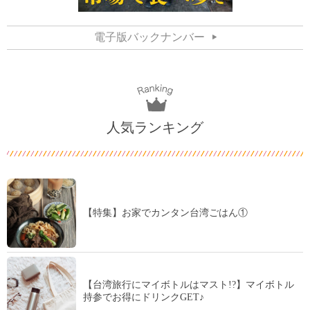
電子版バックナンバー
人気ランキング
【特集】お家でカンタン台湾ごはん①
【台湾旅行にマイボトルはマスト!?】マイボトル
持参でお得にドリンクGET♪