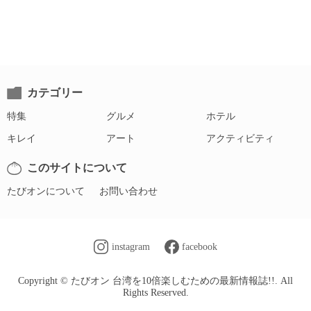
カテゴリー
特集
グルメ
ホテル
キレイ
アート
アクティビティ
このサイトについて
たびオンについて
お問い合わせ
instagram
facebook
Copyright © たびオン 台湾を10倍楽しむための最新情報誌!!. All
Rights Reserved.