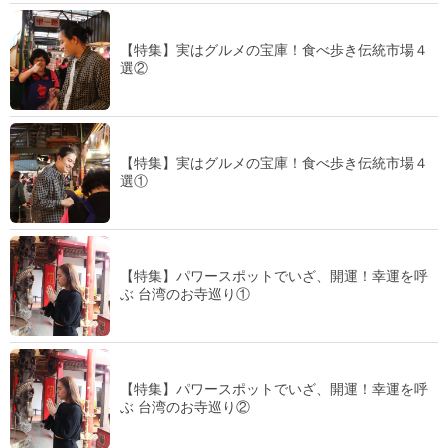
【特集】実はグルメの宝庫！食べ歩き伝統市場４
選②
【特集】実はグルメの宝庫！食べ歩き伝統市場４
選①
【特集】パワースポットでいざ、開運！幸運を呼
ぶ 台湾のお寺巡り①
【特集】パワースポットでいざ、開運！幸運を呼
ぶ 台湾のお寺巡り②