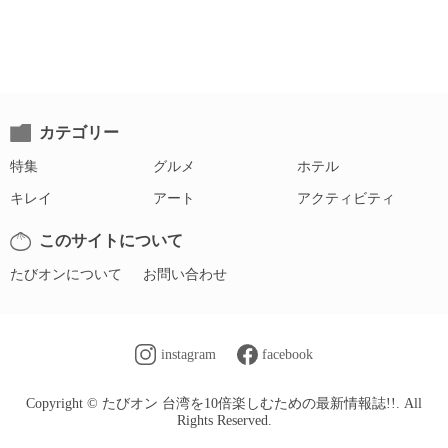
カテゴリー
特集
グルメ
ホテル
キレイ
アート
アクティビティ
このサイトについて
たびオンについて
お問い合わせ
instagram
facebook
Copyright © たびオン 台湾を10倍楽しむための最新情報誌!!. All
Rights Reserved.