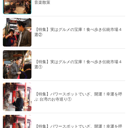
音楽散策
【特集】実はグルメの宝庫！食べ歩き伝統市場４
選②
【特集】実はグルメの宝庫！食べ歩き伝統市場４
選①
【特集】パワースポットでいざ、開運！幸運を呼
ぶ 台湾のお寺巡り①
【特集】パワースポットでいざ、開運！幸運を呼