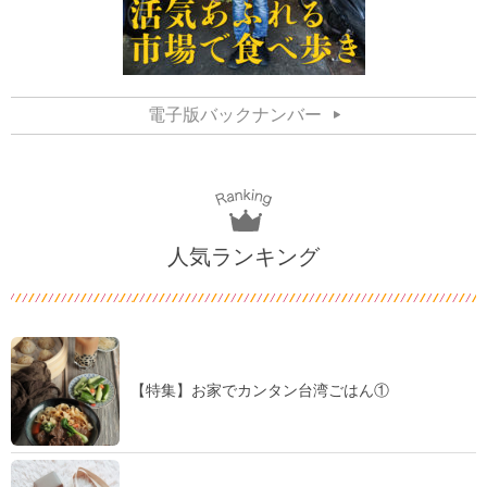
電子版バックナンバー
人気ランキング
【特集】お家でカンタン台湾ごはん①