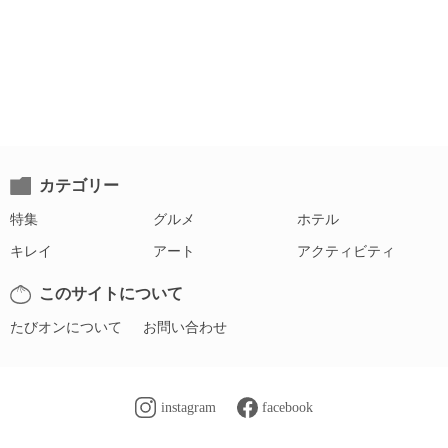
カテゴリー
特集
グルメ
ホテル
キレイ
アート
アクティビティ
このサイトについて
たびオンについて
お問い合わせ
instagram
facebook