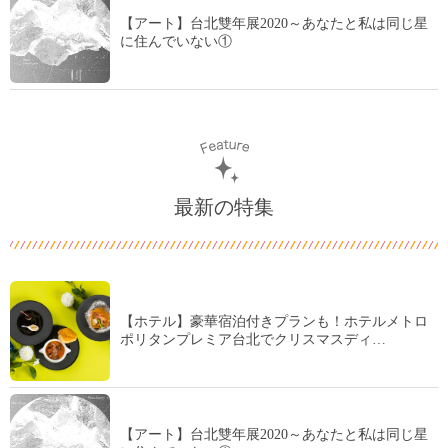
【アート】台北雙年展2020～あなたと私は同じ星
に住んでいない①
最新の特集
【ホテル】豪華宿泊付きプランも！ホテルメトロ
ポリタンプレミア台北でクリスマスディ…
【アート】台北雙年展2020～あなたと私は同じ星