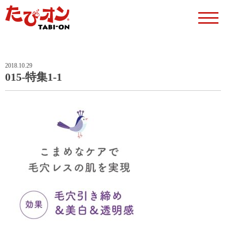
2018.10.29
015-特集1-1