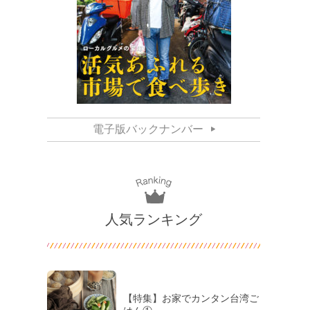
電子版バックナンバー
人気ランキング
【特集】お家でカンタン台湾ご