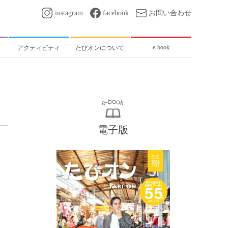
instagram
facebook
お問い合わせ
e-book
アクティビティ
たびオンについて
電子版