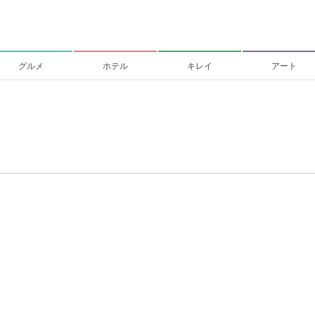
グルメ
ホテル
キレイ
アート