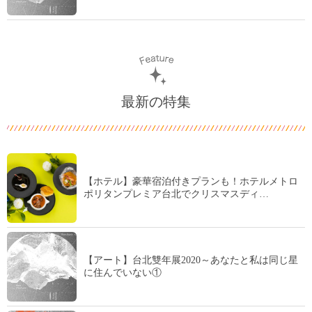
最新の特集
【ホテル】豪華宿泊付きプランも！ホテルメトロ
ポリタンプレミア台北でクリスマスディ…
【アート】台北雙年展2020～あなたと私は同じ星
に住んでいない①