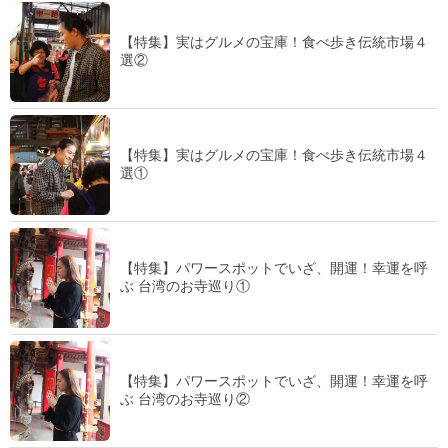
【特集】実はグルメの宝庫！食べ歩き伝統市場４
選②
【特集】実はグルメの宝庫！食べ歩き伝統市場４
選①
【特集】パワースポットでいざ、開運！幸運を呼
ぶ 台湾のお寺巡り①
【特集】パワースポットでいざ、開運！幸運を呼
ぶ 台湾のお寺巡り②