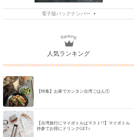
電子版バックナンバー
人気ランキング
【特集】お家でカンタン台湾ごはん①
【台湾旅行にマイボトルはマスト!?】マイボトル
持参でお得にドリンクGET♪