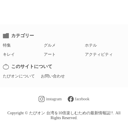
カテゴリー
特集
グルメ
ホテル
キレイ
アート
アクティビティ
このサイトについて
たびオンについて
お問い合わせ
instagram
facebook
Copyright © たびオン 台湾を10倍楽しむための最新情報誌!!. All
Rights Reserved.