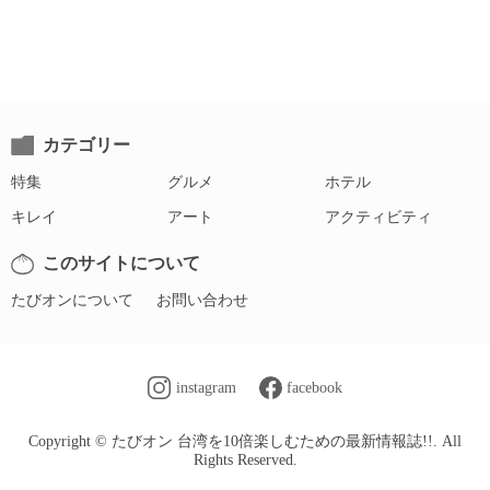
カテゴリー
特集
グルメ
ホテル
キレイ
アート
アクティビティ
このサイトについて
たびオンについて
お問い合わせ
instagram
facebook
Copyright © たびオン 台湾を10倍楽しむための最新情報誌!!. All
Rights Reserved.