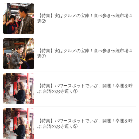
【特集】実はグルメの宝庫！食べ歩き伝統市場４
選②
【特集】実はグルメの宝庫！食べ歩き伝統市場４
選①
【特集】パワースポットでいざ、開運！幸運を呼
ぶ 台湾のお寺巡り①
【特集】パワースポットでいざ、開運！幸運を呼
ぶ 台湾のお寺巡り②