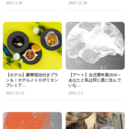
2023.3.20
2021.12.28
【ホテル】豪華宿泊付きプラ
【アート】台北雙年展2020～
ンも！ホテルメトロポリタン
あなたと私は同じ星に住んで
プレミア…
いな…
2021.12.13
2021.2.2