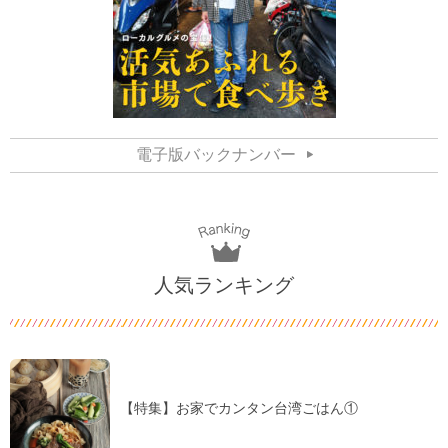
電子版バックナンバー
人気ランキング
【特集】お家でカンタン台湾ごはん①