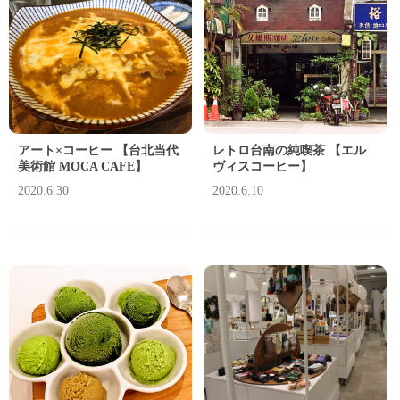
アート×コーヒー 【台北当代
レトロ台南の純喫茶 【エル
美術館 MOCA CAFE】
ヴィスコーヒー】
2020.6.30
2020.6.10