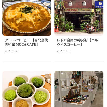
アート×コーヒー 【台北当代
レトロ台南の純喫茶 【エル
美術館 MOCA CAFE】
ヴィスコーヒー】
2020.6.30
2020.6.10