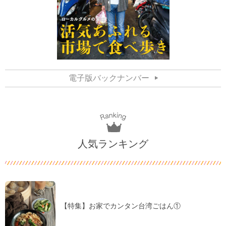
電子版バックナンバー
人気ランキング
【特集】お家でカンタン台湾ごはん①