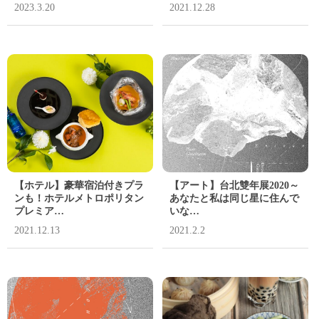
2023.3.20
2021.12.28
【ホテル】豪華宿泊付きプラ
【アート】台北雙年展2020～
ンも！ホテルメトロポリタン
あなたと私は同じ星に住んで
プレミア…
いな…
2021.12.13
2021.2.2