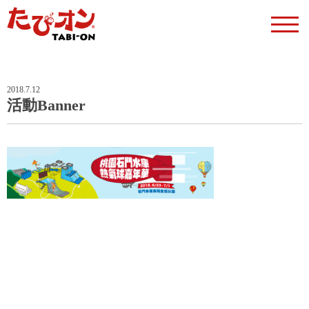
2018.7.12
活動Banner