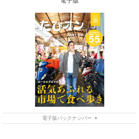
電子版
電子版バックナンバー