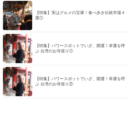
【特集】実はグルメの宝庫！食べ歩き伝統市場４
選①
【特集】パワースポットでいざ、開運！幸運を呼
ぶ 台湾のお寺巡り①
【特集】パワースポットでいざ、開運！幸運を呼
ぶ 台湾のお寺巡り②