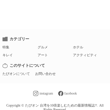
カテゴリー
特集
グルメ
ホテル
キレイ
アート
アクティビティ
このサイトについて
たびオンについて
お問い合わせ
instagram
facebook
Copyright © たびオン 台湾を10倍楽しむための最新情報誌!!. All
Rights Reserved.