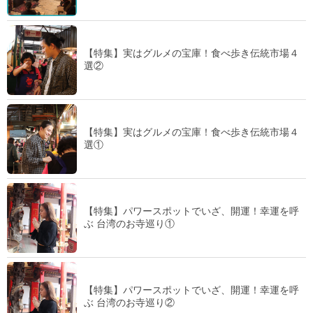
【特集】実はグルメの宝庫！食べ歩き伝統市場４
選②
【特集】実はグルメの宝庫！食べ歩き伝統市場４
選①
【特集】パワースポットでいざ、開運！幸運を呼
ぶ 台湾のお寺巡り①
【特集】パワースポットでいざ、開運！幸運を呼
ぶ 台湾のお寺巡り②