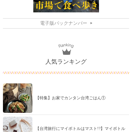
電子版バックナンバー
人気ランキング
【特集】お家でカンタン台湾ごはん①
【台湾旅行にマイボトルはマスト!?】マイボトル