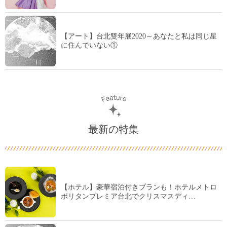
【アート】台北雙年展2020～あなたと私は同じ星
に住んでいない①
最新の特集
【ホテル】豪華宿泊付きプランも！ホテルメトロ
ポリタンプレミア台北でクリスマスディ…