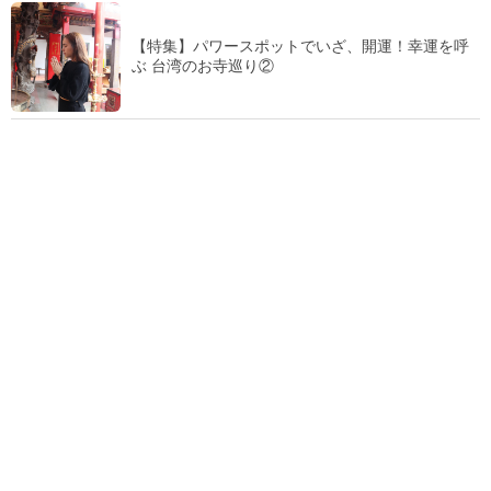
【特集】パワースポットでいざ、開運！幸運を呼
ぶ 台湾のお寺巡り②