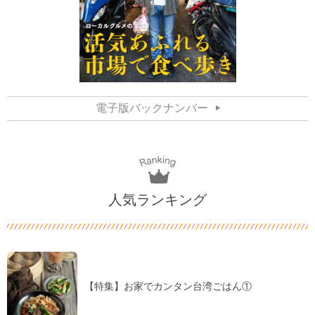
電子版バックナンバー
人気ランキング
【特集】お家でカンタン台湾ごはん①