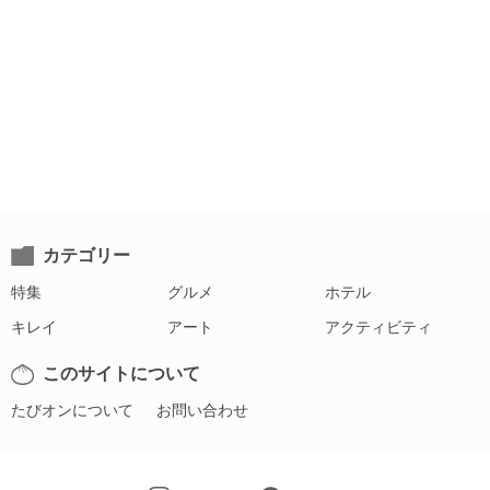
カテゴリー
特集
グルメ
ホテル
キレイ
アート
アクティビティ
このサイトについて
たびオンについて
お問い合わせ