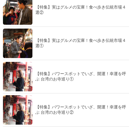
【特集】実はグルメの宝庫！食べ歩き伝統市場４
選②
【特集】実はグルメの宝庫！食べ歩き伝統市場４
選①
【特集】パワースポットでいざ、開運！幸運を呼
ぶ 台湾のお寺巡り①
【特集】パワースポットでいざ、開運！幸運を呼
ぶ 台湾のお寺巡り②