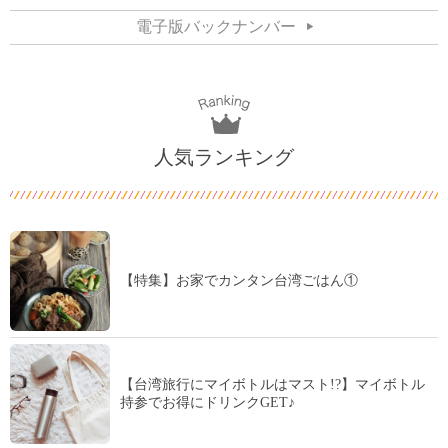
電子版バックナンバー
人気ランキング
【特集】お家でカンタン台湾ごはん①
【台湾旅行にマイボトルはマスト!?】マイボトル
持参でお得にドリンクGET♪