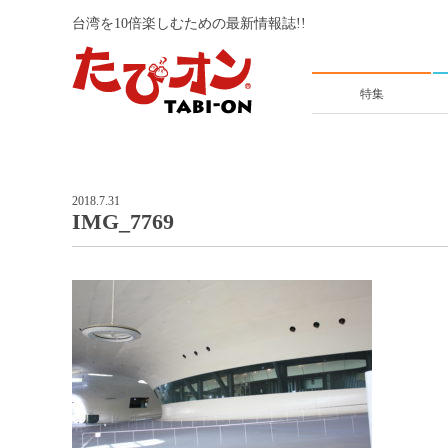
台湾を10倍楽しむための最新情報誌!!
特集
2018.7.31
IMG_7769