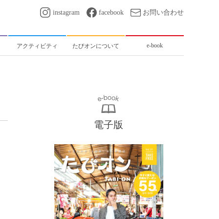
instagram
facebook
お問い合わせ
e-book
アクティビティ
たびオンについて
電子版