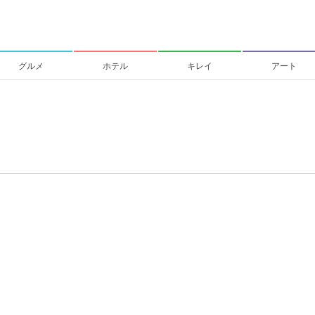
グルメ
ホテル
キレイ
アート