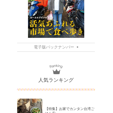
電子版バックナンバー
人気ランキング
【特集】お家でカンタン台湾ご