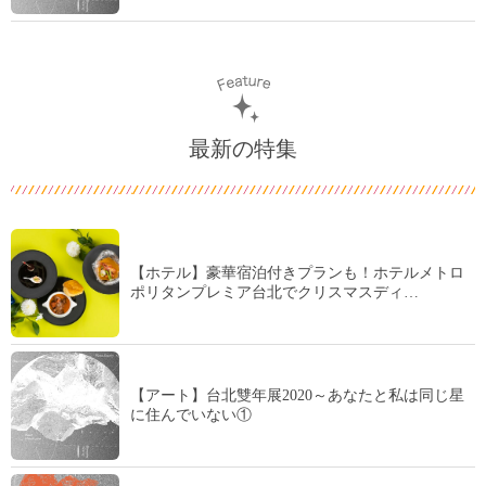
最新の特集
【ホテル】豪華宿泊付きプランも！ホテルメトロ
ポリタンプレミア台北でクリスマスディ…
【アート】台北雙年展2020～あなたと私は同じ星
に住んでいない①