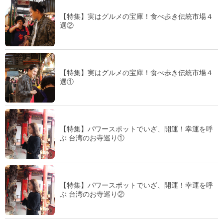
【特集】実はグルメの宝庫！食べ歩き伝統市場４
選②
【特集】実はグルメの宝庫！食べ歩き伝統市場４
選①
【特集】パワースポットでいざ、開運！幸運を呼
ぶ 台湾のお寺巡り①
【特集】パワースポットでいざ、開運！幸運を呼
ぶ 台湾のお寺巡り②