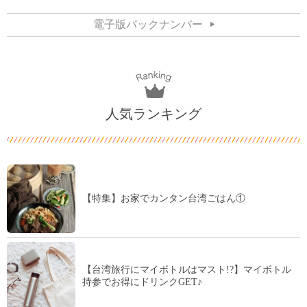
電子版バックナンバー
人気ランキング
【特集】お家でカンタン台湾ごはん①
【台湾旅行にマイボトルはマスト!?】マイボトル
持参でお得にドリンクGET♪