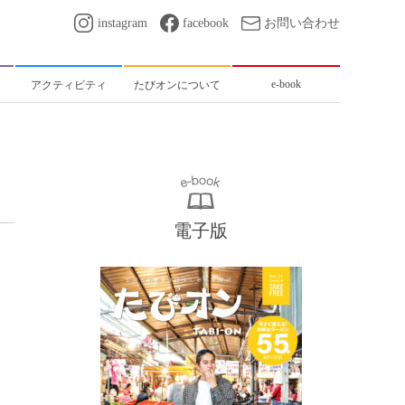
instagram
facebook
お問い合わせ
e-book
アクティビティ
たびオンについて
電子版