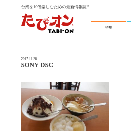
台湾を10倍楽しむための最新情報誌!!
特集
2017.11.28
SONY DSC