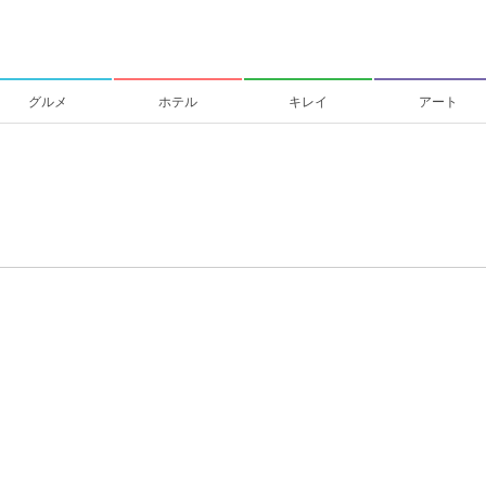
グルメ
ホテル
キレイ
アート