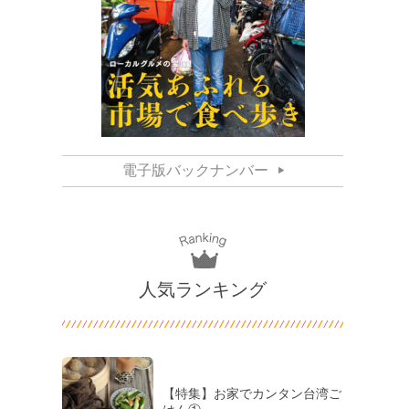
電子版バックナンバー
人気ランキング
【特集】お家でカンタン台湾ご