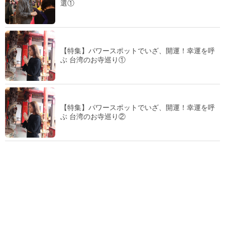
選①
【特集】パワースポットでいざ、開運！幸運を呼
ぶ 台湾のお寺巡り①
【特集】パワースポットでいざ、開運！幸運を呼
ぶ 台湾のお寺巡り②