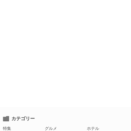
カテゴリー
特集
グルメ
ホテル