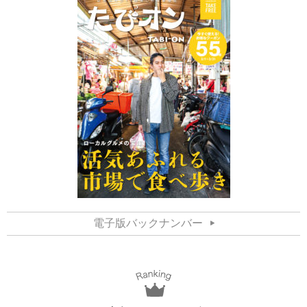
電子版バックナンバー