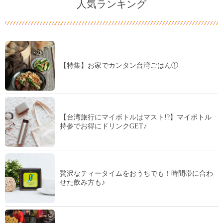
人気ランキング
【特集】お家でカンタン台湾ごはん①
【台湾旅行にマイボトルはマスト!?】マイボトル
持参でお得にドリンクGET♪
贅沢なティータイムをおうちでも！時間帯に合わ
せた飲み方も♪