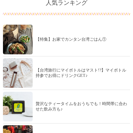
人気ランキング
【特集】お家でカンタン台湾ごはん①
【台湾旅行にマイボトルはマスト!?】マイボトル
持参でお得にドリンクGET♪
贅沢なティータイムをおうちでも！時間帯に合わ
せた飲み方も♪