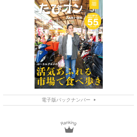
電子版バックナンバー