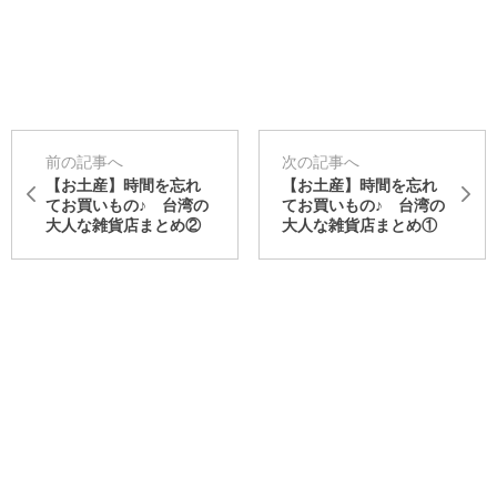
前の記事へ
次の記事へ
【お土産】時間を忘れ
【お土産】時間を忘れ
てお買いもの♪ 台湾の
てお買いもの♪ 台湾の
大人な雑貨店まとめ②
大人な雑貨店まとめ①