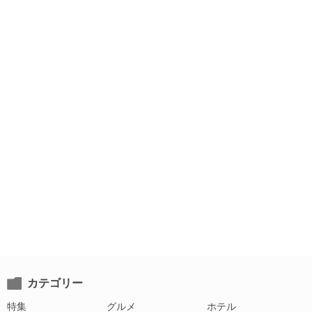
カテゴリー
特集
グルメ
ホテル