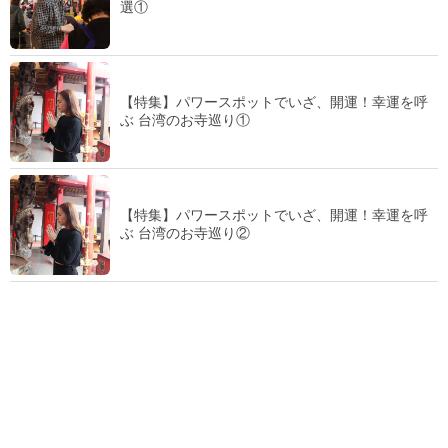
選①
【特集】パワースポットでいざ、開運！幸運を呼
ぶ 台湾のお寺巡り①
【特集】パワースポットでいざ、開運！幸運を呼
ぶ 台湾のお寺巡り②