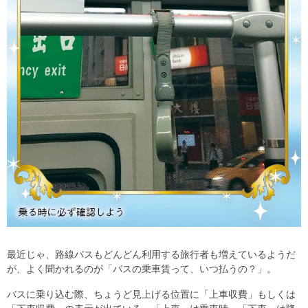
最近じゃ、路線バスもどんどん利用する旅行者も増えているようだ
が、よく聞かれるのが「バスの乗車賃って、いつ払うの？」。
バスに乗り込む際、ちょうど見上げる位置に「上車収費」もしくは